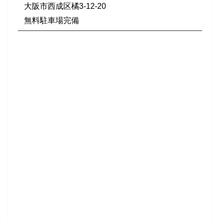
大阪市西成区橘3-12-20
無料駐車場完備