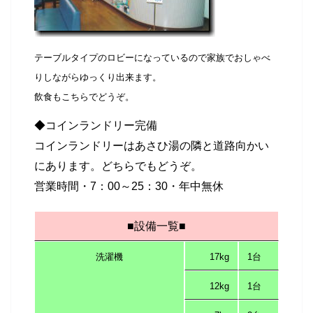
テーブルタイプのロビーになっているので家族でおしゃべ
りしながらゆっくり出来ます。
飲食もこちらでどうぞ。
◆コインランドリー完備
コインランドリーはあさひ湯の隣と道路向かい
にあります。どちらでもどうぞ。
営業時間・7：00～25：30・年中無休
■設備一覧■
洗濯機
17kg
1台
12kg
1台