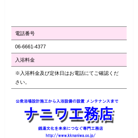
電話番号
06-6661-4377
入浴料金
※入浴料金及び定休日はお電話にてご確認くだ
さい。