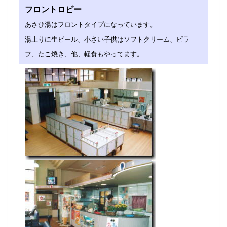
フロントロビー
あさひ湯はフロントタイプになっています。
湯上りに生ビール、小さい子供はソフトクリーム、ピラ
フ、たこ焼き、他、軽食もやってます。