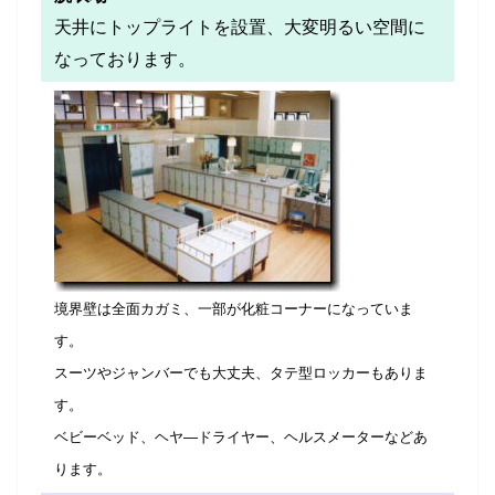
天井にトップライトを設置、大変明るい空間に
なっております。
境界壁は全面カガミ、一部が化粧コーナーになっていま
す。
スーツやジャンバーでも大丈夫、タテ型ロッカーもありま
す。
ベビーベッド、ヘヤ―ドライヤー、ヘルスメーターなどあ
ります。