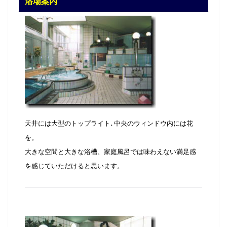
浴場案内
天井には大型のトップライト､中央のウィンドウ内には花
を。
大きな空間と大きな浴槽、家庭風呂では味わえない満足感
を感じていただけると思います。