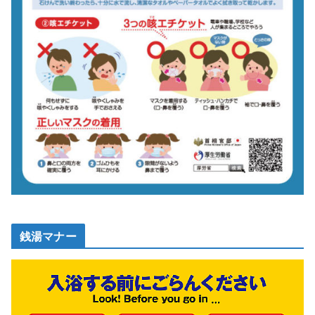
銭湯マナー