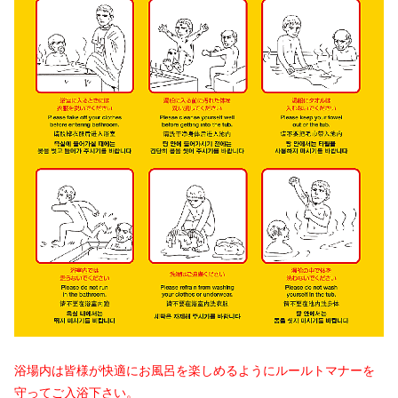
浴場内は皆様が快適にお風呂を楽しめるようにルールトマナーを
守ってご入浴下さい。