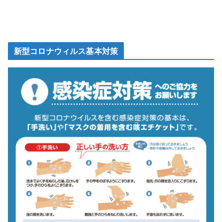
新型コロナウィルス基本対策