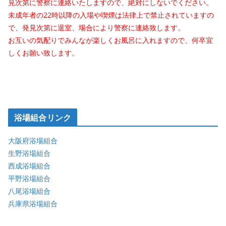
見次第に警察に連絡いたしますので、絶対にしないでください。
未成年者の22時以降の入場や喫煙は法律上で禁止されていますの
で、発見次第に退室、場合により警察に連絡致します。
お互いの気配りでみんなが楽しくお風呂に入れますので、何卒宜
しくお願い致します。
浴場組合リンク
大阪府浴場組合
生野浴場組合
西成浴場組合
平野浴場組合
八尾浴場組合
兵庫県浴場組合