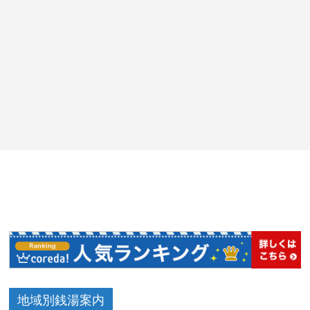
地域別銭湯案内