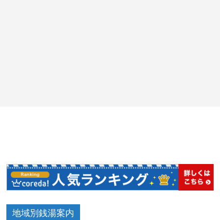
地域別銭湯案内