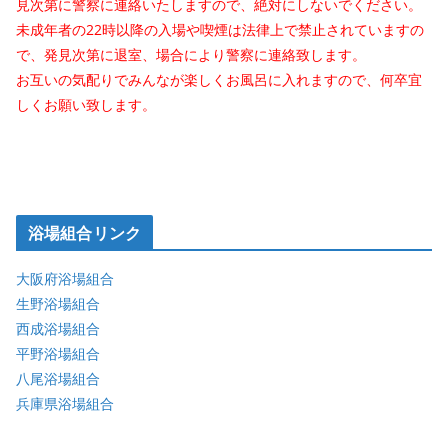
見次第に警察に連絡いたしますので、絶対にしないでください。
未成年者の22時以降の入場や喫煙は法律上で禁止されていますの
で、発見次第に退室、場合により警察に連絡致します。
お互いの気配りでみんなが楽しくお風呂に入れますので、何卒宜
しくお願い致します。
浴場組合リンク
大阪府浴場組合
生野浴場組合
西成浴場組合
平野浴場組合
八尾浴場組合
兵庫県浴場組合