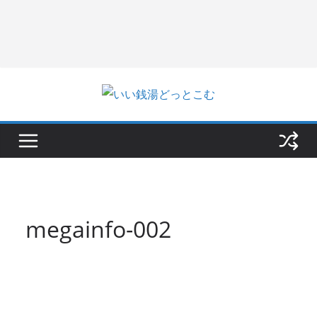
megainfo-002