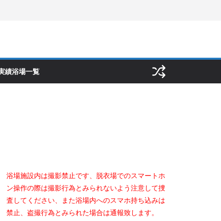
実績浴場一覧
浴場施設内は撮影禁止です、脱衣場でのスマートホ
ン操作の際は撮影行為とみられないよう注意して捜
査してください、また浴場内へのスマホ持ち込みは
禁止、盗撮行為とみられた場合は通報致します。