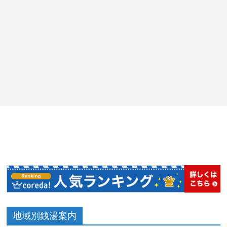
地域別銭湯案内