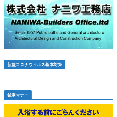
新型コロナウィルス基本対策
銭湯マナー