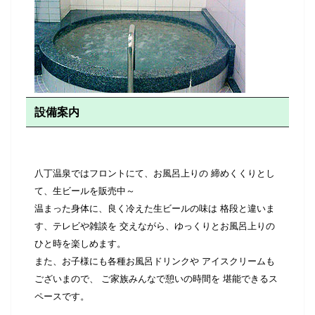
設備案内
八丁温泉ではフロントにて、お風呂上りの 締めくくりとし
て、生ビールを販売中～
温まった身体に、良く冷えた生ビールの味は 格段と違いま
す、テレビや雑談を 交えながら、ゆっくりとお風呂上りの
ひと時を楽しめます。
また、お子様にも各種お風呂ドリンクや アイスクリームも
ございまので、 ご家族みんなで憩いの時間を 堪能できるス
ペースです。