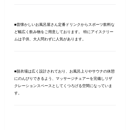
■昔懐かしいお風呂屋さん定番ドリンクからスポーツ飲料な
ど幅広く飲み物をご用意しております。 特にアイスクリー
ムは子供、大人問わずに人気があります。
■脱衣場は広く設計されており、お風呂上りやサウナの休憩
にのんびりできるよう、マッサージチェアーを完備しリザ
クレーションスペースとしてくつろげる空間になっていま
す。