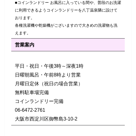
■コインランドリー お風呂に入っている間や、普段のお洗濯
に利用できるようコインランドリーを八丁温泉隣に設けて
おります。
各種洗濯機や乾燥機がございますので大きめの洗濯物も洗
えます。
営業案内
平日・祝日・午後3時～深夜1時
日曜朝風呂・午前8時より営業
月曜日定休（祝日の場合営業）
無料駐車場完備
コインランドリー完備
06-6472-2761
大阪市西淀川区御幣島3-10-2