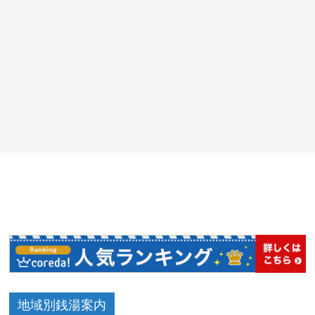
地域別銭湯案内