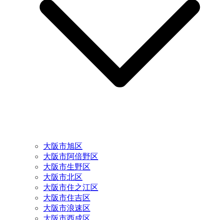
大阪市旭区
大阪市阿倍野区
大阪市生野区
大阪市北区
大阪市住之江区
大阪市住吉区
大阪市浪速区
大阪市西成区