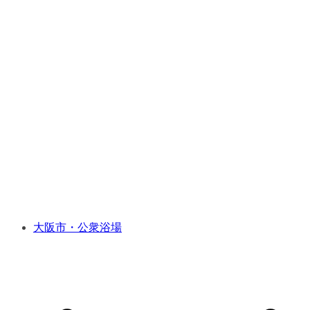
大阪市・公衆浴場