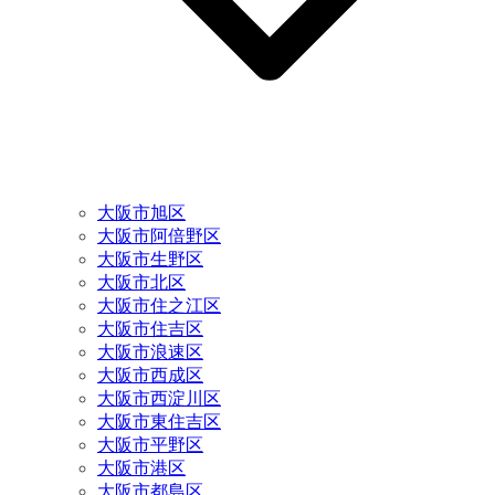
大阪市旭区
大阪市阿倍野区
大阪市生野区
大阪市北区
大阪市住之江区
大阪市住吉区
大阪市浪速区
大阪市西成区
大阪市西淀川区
大阪市東住吉区
大阪市平野区
大阪市港区
大阪市都島区