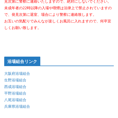
見次第に警察に連絡いたしますので、絶対にしないでください。
未成年者の22時以降の入場や喫煙は法律上で禁止されていますの
で、発見次第に退室、場合により警察に連絡致します。
お互いの気配りでみんなが楽しくお風呂に入れますので、何卒宜
しくお願い致します。
浴場組合リンク
大阪府浴場組合
生野浴場組合
西成浴場組合
平野浴場組合
八尾浴場組合
兵庫県浴場組合