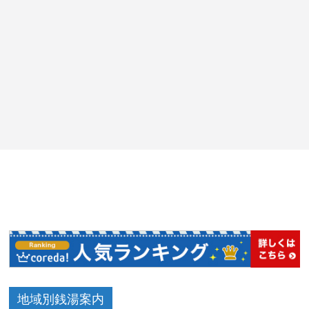
地域別銭湯案内