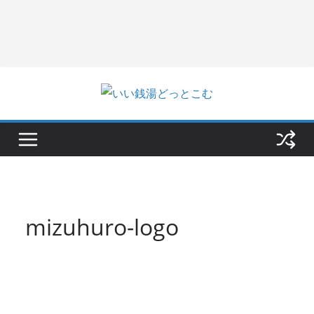
mizuhuro-logo