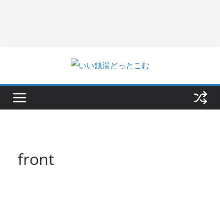
front