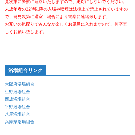
見次第に警察に連絡いたしますので、絶対にしないでください。
未成年者の22時以降の入場や喫煙は法律上で禁止されていますの
で、発見次第に退室、場合により警察に連絡致します。
お互いの気配りでみんなが楽しくお風呂に入れますので、何卒宜
しくお願い致します。
浴場組合リンク
大阪府浴場組合
生野浴場組合
西成浴場組合
平野浴場組合
八尾浴場組合
兵庫県浴場組合