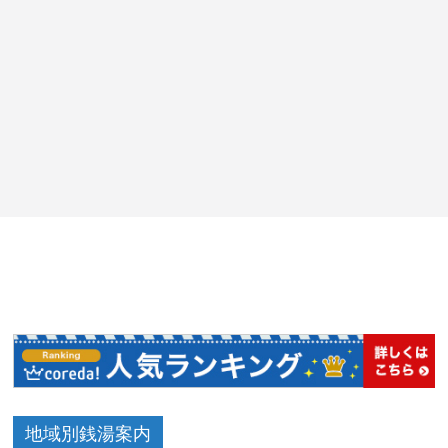
地域別銭湯案内