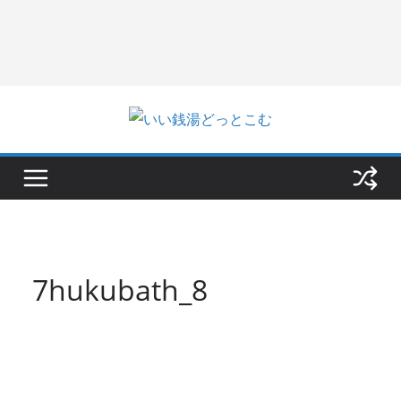
7hukubath_8