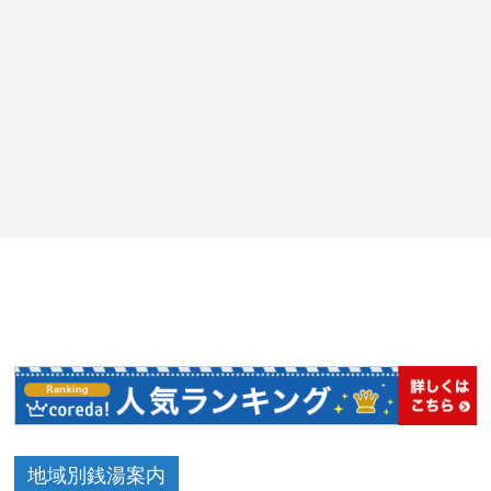
地域別銭湯案内