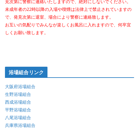
見次第に警察に連絡いたしますので、絶対にしないでください。
未成年者の22時以降の入場や喫煙は法律上で禁止されていますの
で、発見次第に退室、場合により警察に連絡致します。
お互いの気配りでみんなが楽しくお風呂に入れますので、何卒宜
しくお願い致します。
浴場組合リンク
大阪府浴場組合
生野浴場組合
西成浴場組合
平野浴場組合
八尾浴場組合
兵庫県浴場組合