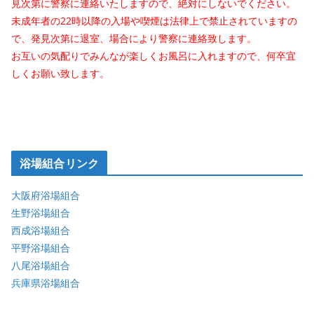
見次第に警察に連絡いたしますので、絶対にしないでください。
未成年者の22時以降の入場や喫煙は法律上で禁止されていますの
で、発見次第に退室、場合により警察に連絡致します。
お互いの気配りでみんなが楽しくお風呂に入れますので、何卒宜
しくお願い致します。
浴場組合リンク
大阪府浴場組合
生野浴場組合
西成浴場組合
平野浴場組合
八尾浴場組合
兵庫県浴場組合