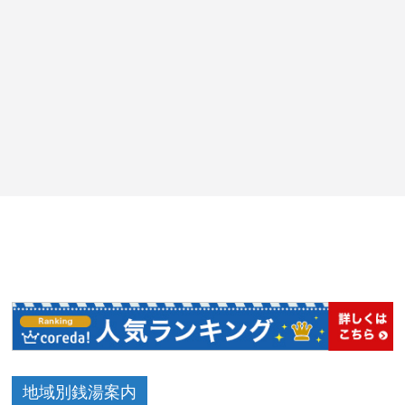
地域別銭湯案内