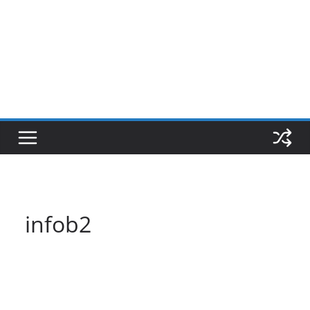
infob2