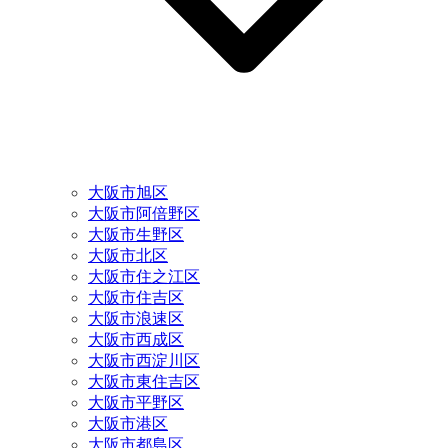
大阪市旭区
大阪市阿倍野区
大阪市生野区
大阪市北区
大阪市住之江区
大阪市住吉区
大阪市浪速区
大阪市西成区
大阪市西淀川区
大阪市東住吉区
大阪市平野区
大阪市港区
大阪市都島区