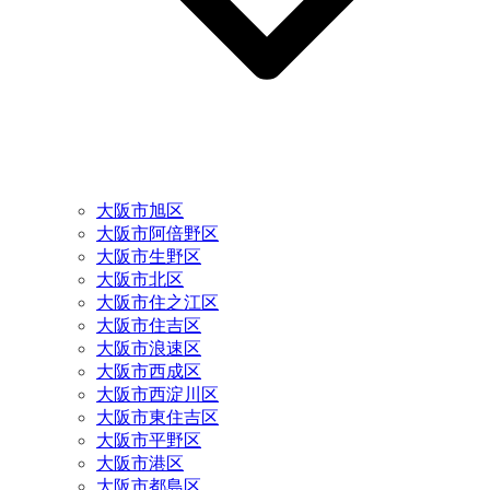
大阪市旭区
大阪市阿倍野区
大阪市生野区
大阪市北区
大阪市住之江区
大阪市住吉区
大阪市浪速区
大阪市西成区
大阪市西淀川区
大阪市東住吉区
大阪市平野区
大阪市港区
大阪市都島区