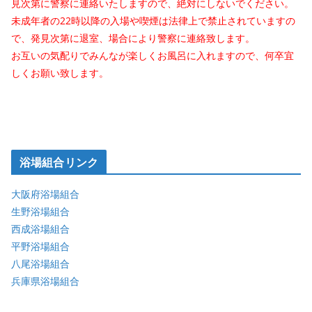
見次第に警察に連絡いたしますので、絶対にしないでください。
未成年者の22時以降の入場や喫煙は法律上で禁止されていますの
で、発見次第に退室、場合により警察に連絡致します。
お互いの気配りでみんなが楽しくお風呂に入れますので、何卒宜
しくお願い致します。
浴場組合リンク
大阪府浴場組合
生野浴場組合
西成浴場組合
平野浴場組合
八尾浴場組合
兵庫県浴場組合