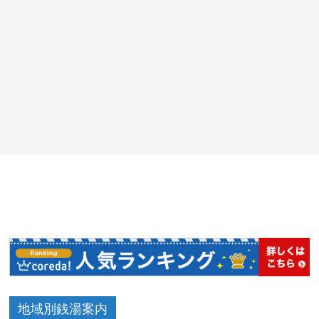
地域別銭湯案内