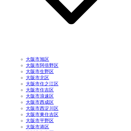
大阪市旭区
大阪市阿倍野区
大阪市生野区
大阪市北区
大阪市住之江区
大阪市住吉区
大阪市浪速区
大阪市西成区
大阪市西淀川区
大阪市東住吉区
大阪市平野区
大阪市港区