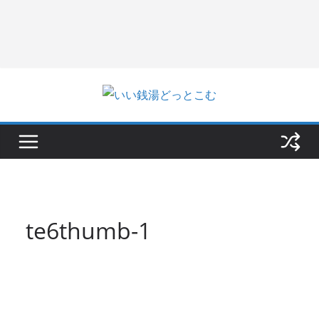
te6thumb-1