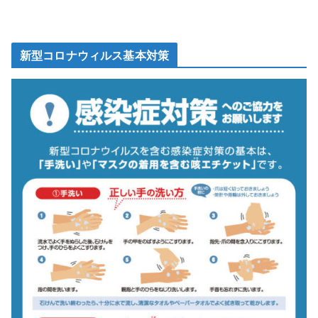
新型コロナウィルス基本対策