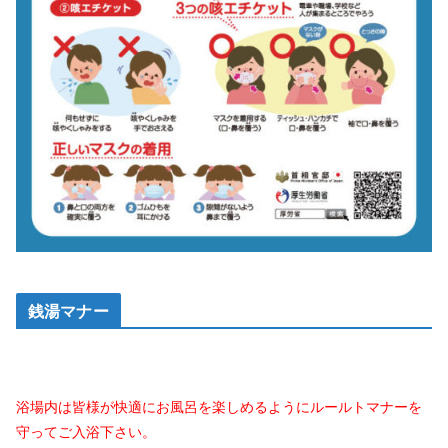
銭湯マナー
浴場内は皆様が快適にお風呂を楽しめるようにルールトマナーを
守ってご入浴下さい。