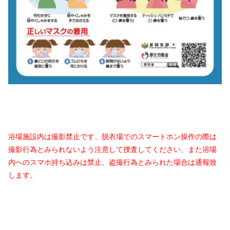
浴場施設内は撮影禁止です、脱衣場でのスマートホン操作の際は
撮影行為とみられないよう注意して捜査してください、また浴場
内へのスマホ持ち込みは禁止、盗撮行為とみられた場合は通報致
します。