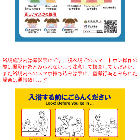
浴場施設内は撮影禁止です、脱衣場でのスマートホン操作の
際は撮影行為とみられないよう注意して捜査してください、
また浴場内へのスマホ持ち込みは禁止、盗撮行為とみられた
場合は通報致します。