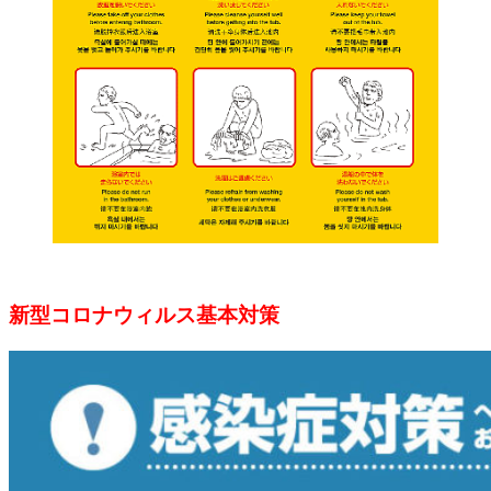
新型コロナウィルス基本対策