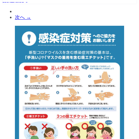
続きを読む
次へ →