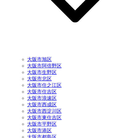
大阪市旭区
大阪市阿倍野区
大阪市生野区
大阪市北区
大阪市住之江区
大阪市住吉区
大阪市浪速区
大阪市西成区
大阪市西淀川区
大阪市東住吉区
大阪市平野区
大阪市港区
大阪市都島区