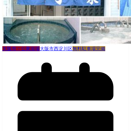
大阪市・公衆浴場
大阪市西淀川区
無料駐車場完備