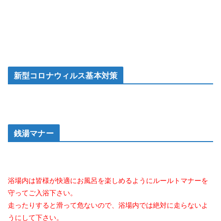
新型コロナウィルス基本対策
銭湯マナー
浴場内は皆様が快適にお風呂を楽しめるようにルールトマナーを
守ってご入浴下さい。
走ったりすると滑って危ないので、浴場内では絶対に走らないよ
うにして下さい。