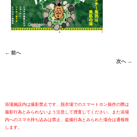
← 前へ
次へ →
浴場施設内は撮影禁止です、脱衣場でのスマートホン操作の際は
撮影行為とみられないよう注意して捜査してください、また浴場
内へのスマホ持ち込みは禁止、盗撮行為とみられた場合は通報致
します。