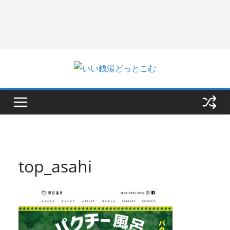
top_asahi